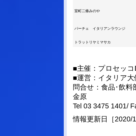
室町二條みのや
パーチェ イタリアンラウンジ
トラットリヤミマサカ
■主催：プロセッコ
■運営：イタリア大
問合せ：食品･飲料
金原
Tel 03 3475 1401/ 
情報更新日［2020/1