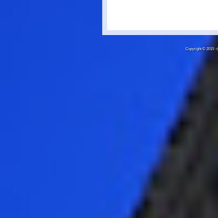
Copyright © 20