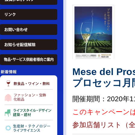
Mese del Pro
プロセッコ月間
開催期間：2020年1
このキャンペーン
参加店舗リスト（全