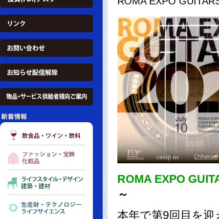
ROMA EXPO GUI
ROMA EXPO GUIT
～
本年で第9回目を