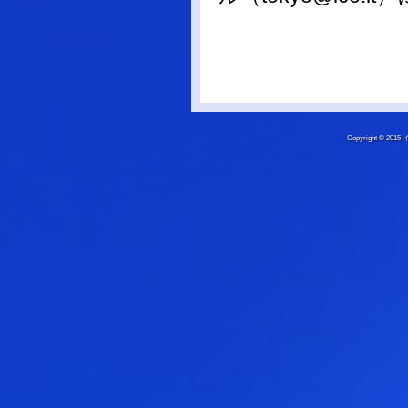
Copyright © 20