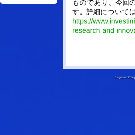
ものであり、今回
す。詳細について
https://www.investin
research-and-innova
Copyright © 20