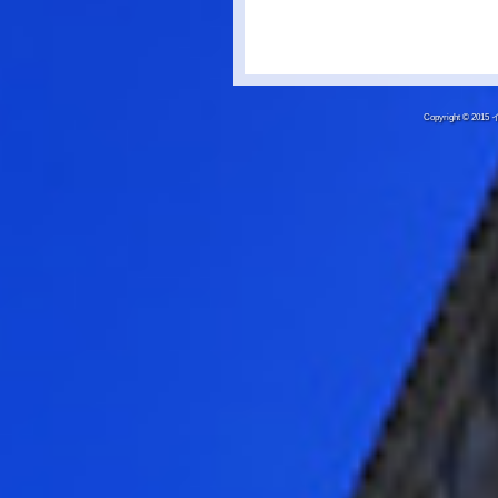
Copyright © 20