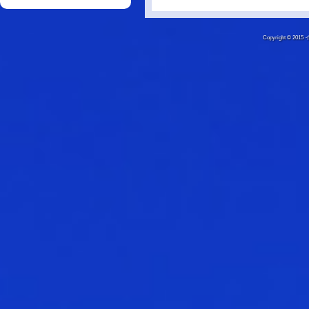
Copyright © 20