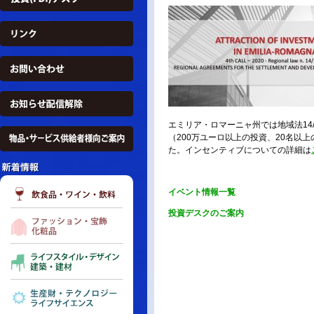
エミリア・ロマーニャ州では地域法14/
（200万ユーロ以上の投資、20名
た。インセンティブについての詳細は
イベント情報一覧
投資デスクのご案内