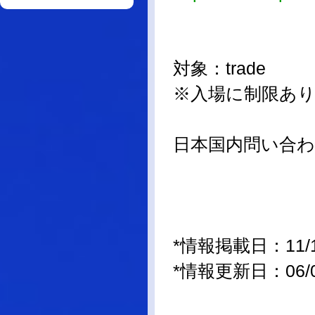
対象：trade
※入場に制限あり
日本国内問い合
*情報掲載日：11/11/
*情報更新日：06/01/