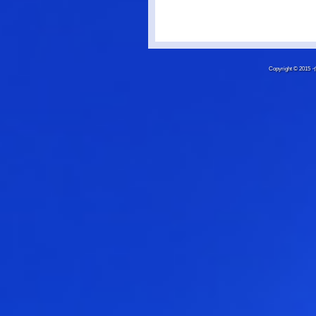
Copyright © 20