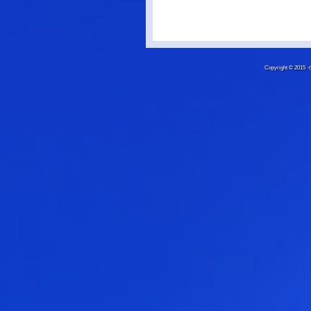
Copyright © 20