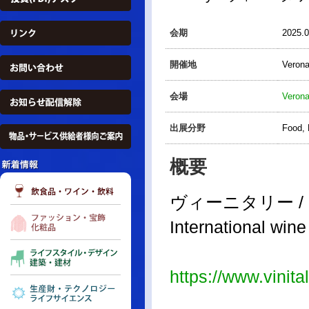
会期
2025.
開催地
Veron
会場
Verona
出展分野
Food,
概要
ヴィーニタリー 
International wine 
https://www.vinita