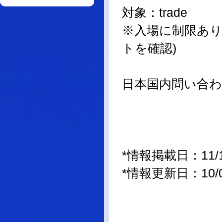
対象：trade
※入場に制限あり
トを確認)
日本国内問い合
*情報掲載日：11/11/
*情報更新日：10/01/