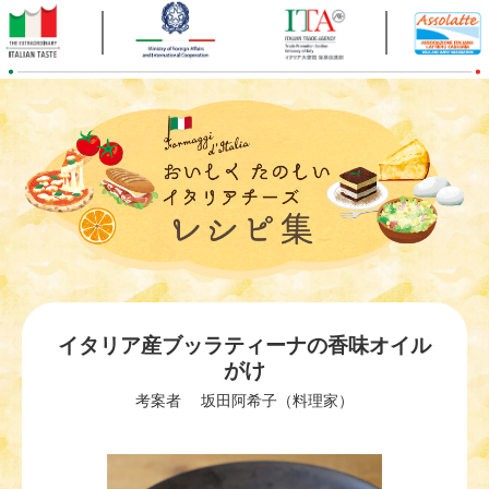
イタリア産ブッラティーナの香味オイル
がけ
考案者 坂田阿希子（料理家）