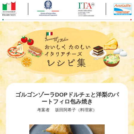
ゴルゴンゾーラDOPドルチェと洋梨のパ
ートフィロ包み焼き
考案者 坂田阿希子（料理家）