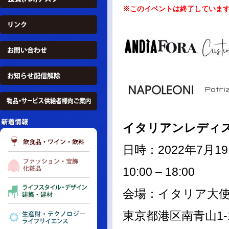
※このイベントは終了していま
イタリアンレディ
日時：2022年7月
10:00 – 18:00
会場：イタリア大
東京都港区南青山1-