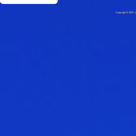
Copyright © 20