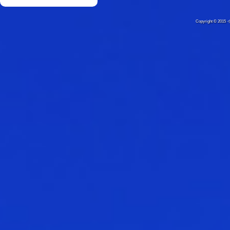
Copyright © 20