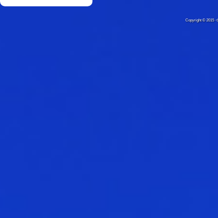
Copyright © 20