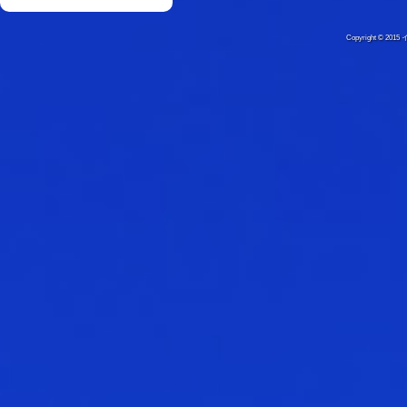
Copyright © 20