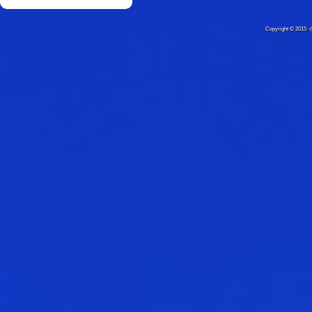
Copyright © 20