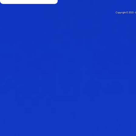
Copyright © 20