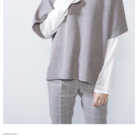
#BIANCALANCIA