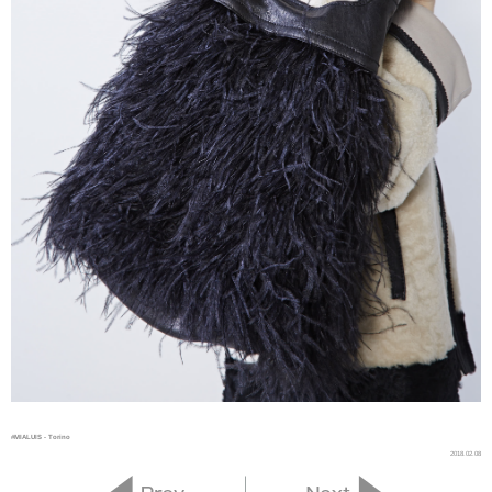
#MIALUIS - Torino
2018.02.08