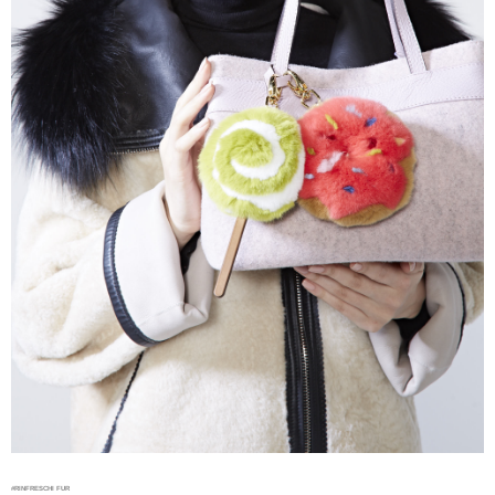
#RINFRESCHI FUR