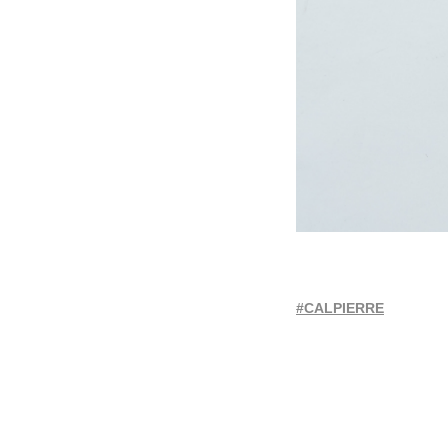
#CALPIERRE