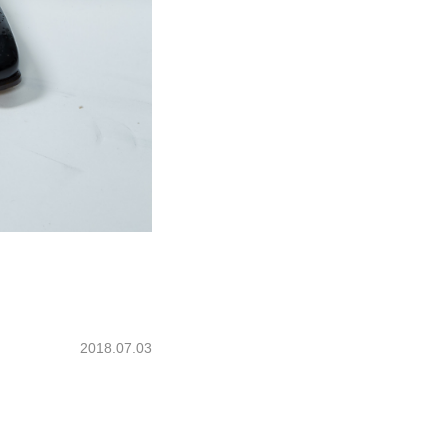
2018.07.03