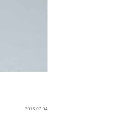
2018.07.04