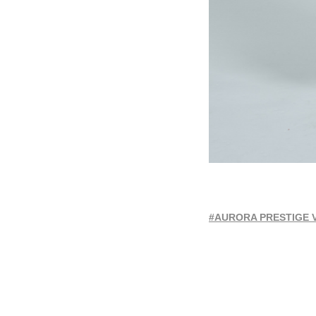
#AURORA PRESTIGE 