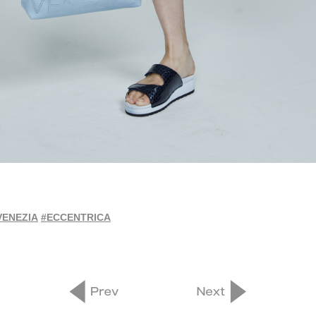
VENEZIA
#ECCENTRICA