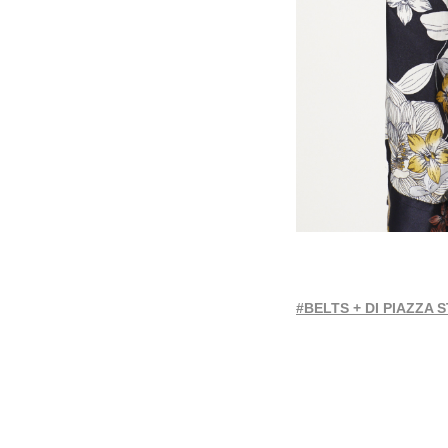
#BELTS + DI PIAZZA 