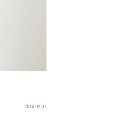
2019.02.07