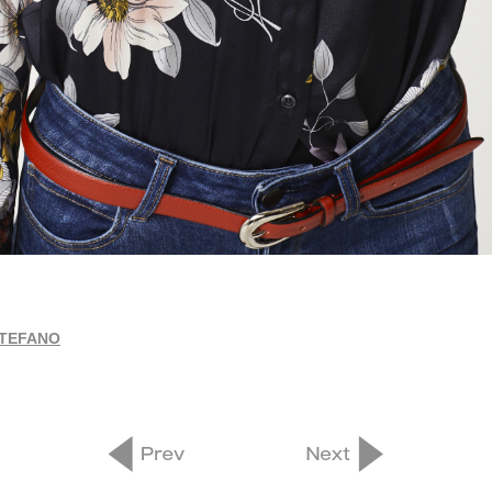
STEFANO