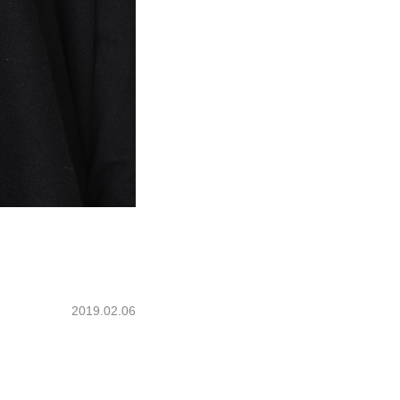
2019.02.06