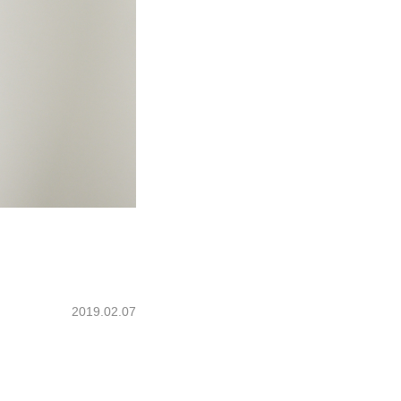
2019.02.07