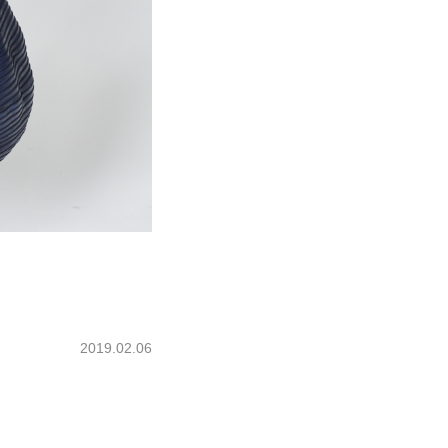
2019.02.06