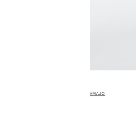
#MAJO