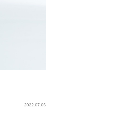
2022.07.06