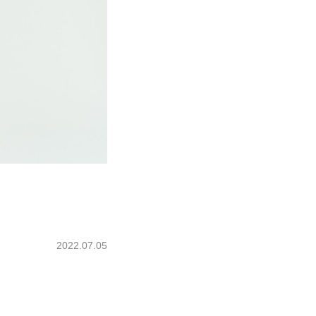
2022.07.05