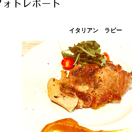
イタリアン ラビー