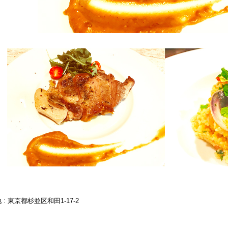
 : 東京都杉並区和田1-17-2