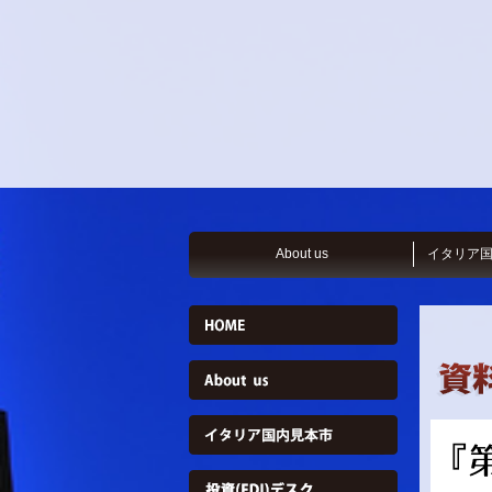
About us
イタリア