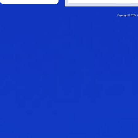
Copyright © 20